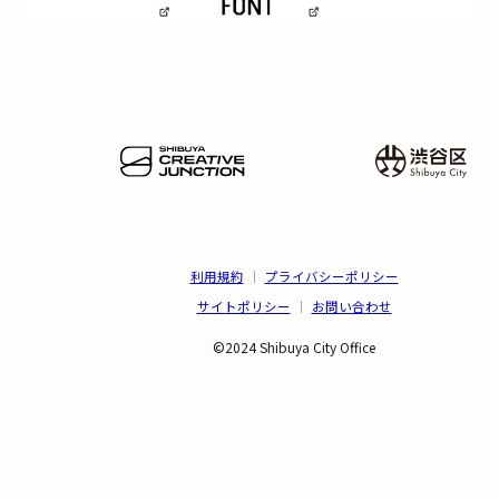
利用規約
｜
プライバシーポリシー
サイトポリシー
｜
お問い合わせ
©2024 Shibuya City Office