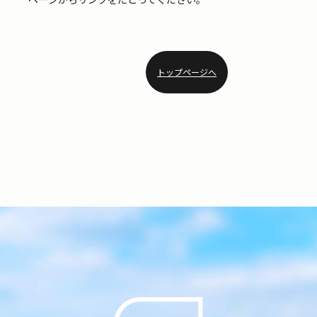
トップページへ